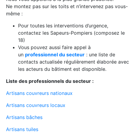
Ne montez pas sur les toits et n’intervenez pas vous-
même :
Pour toutes les interventions d’urgence,
contactez les Sapeurs-Pompiers (composez le
18)
Vous pouvez aussi faire appel à
un
professionnel du secteur
: une liste de
contacts actualisée régulièrement élaborée avec
les acteurs du bâtiment est disponible.
Liste des professionnels du secteur :
Artisans couvreurs nationaux
Artisans couvreurs locaux
Artisans bâches
Artisans tuiles