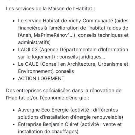
Les services de la Maison de l’Habitat :
Le service Habitat de Vichy Communauté (aides
financières à l’amélioration de l’habitat (aides de
l’Anah, MaPrimeRénov’,…), conseils techniques et
administratifs)
L’ADIL03 (Agence Départementale d’Information
sur le logement) : conseils juridiques…
Le CAUE (Conseil en Architecture, Urbanisme et
Environnement) conseils
ACTION LOGEMENT
Des entreprises spécialisées dans la rénovation de
l’Habitat et/ou l’économie d’énergie :
Auvergne Eco Energie (activité : différentes
solutions d’installation d’énergie renouvelable)
Entreprise Benjamin Cléret (activité : vente et
installation de chauffages)