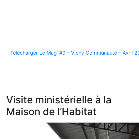
Télécharger Le Mag’ #9 – Vichy Communauté – Avril 2
Visite ministérielle à la
Maison de l’Habitat