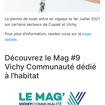
Le permis de louer entre en vigueur le 1er Juillet 2021
sur certains secteurs de Cusset et Vichy.
Pour plus d’information, rendez-vous sur la
page
dédiée
.
Découvrez le Mag #9
Vichy Communauté dédié
à l’habitat