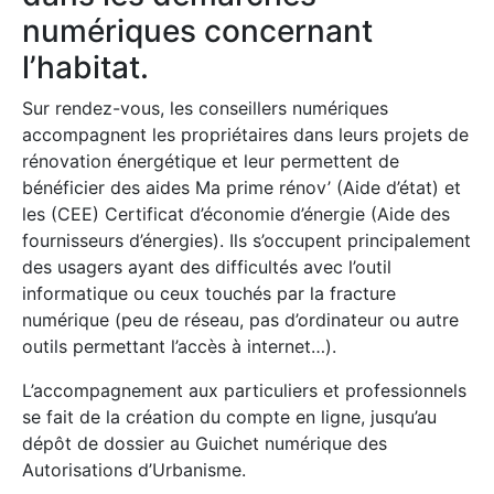
numériques concernant
l’habitat.
Sur rendez-vous, les conseillers numériques
accompagnent les propriétaires dans leurs projets de
rénovation énergétique et leur permettent de
bénéficier des aides Ma prime rénov’ (Aide d’état) et
les (CEE) Certificat d’économie d’énergie (Aide des
fournisseurs d’énergies). Ils s’occupent principalement
des usagers ayant des difficultés avec l’outil
informatique ou ceux touchés par la fracture
numérique (peu de réseau, pas d’ordinateur ou autre
outils permettant l’accès à internet…).
L’accompagnement aux particuliers et professionnels
se fait de la création du compte en ligne, jusqu’au
dépôt de dossier au Guichet numérique des
Autorisations d’Urbanisme.