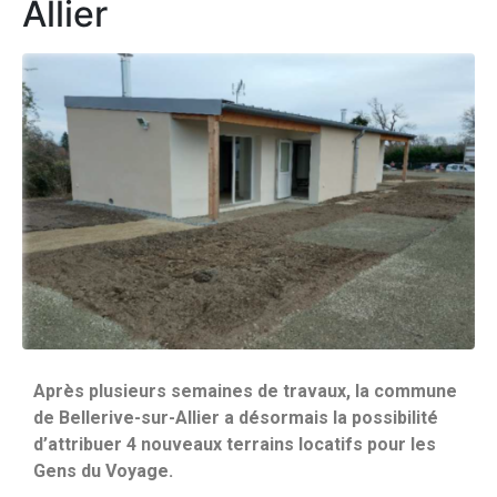
Allier
Après plusieurs semaines de travaux, la commune
de Bellerive-sur-Allier a désormais la possibilité
d’attribuer 4 nouveaux terrains locatifs pour les
Gens du Voyage.