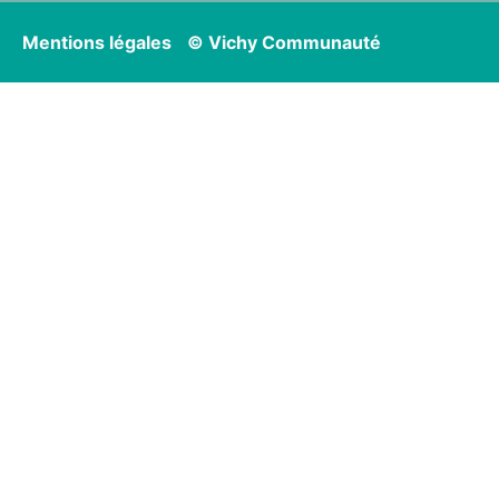
Mentions légales
© Vichy Communauté