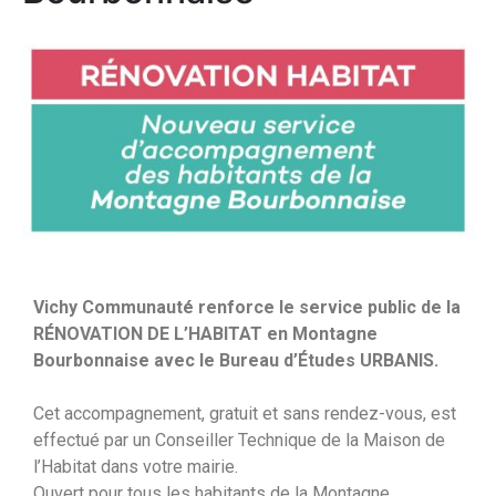
Vichy Communauté renforce le service public de la
RÉNOVATION DE L’HABITAT en Montagne
Bourbonnaise avec le Bureau d’Études URBANIS.
Cet accompagnement, gratuit et sans rendez-vous, est
effectué par un Conseiller Technique de la Maison de
l’Habitat dans votre mairie.
Ouvert pour tous les habitants de la Montagne