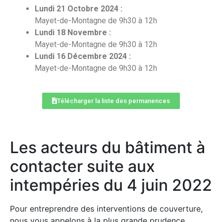
Lundi 21 Octobre 2024 :
Mayet-de-Montagne de 9h30 à 12h
Lundi 18 Novembre :
Mayet-de-Montagne de 9h30 à 12h
Lundi 16 Décembre 2024 :
Mayet-de-Montagne de 9h30 à 12h
Télécharger la liste des permanences
Les acteurs du bâtiment à
contacter suite aux
intempéries du 4 juin 2022
Pour entreprendre des interventions de couverture,
nous vous appelons à la plus grande prudence.