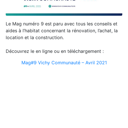
Le Mag numéro 9 est paru avec tous les conseils et
aides à l’habitat concernant la rénovation, l’achat, la
location et la construction.
Découvrez le en ligne ou en téléchargement :
Mag#9 Vichy Communauté – Avril 2021