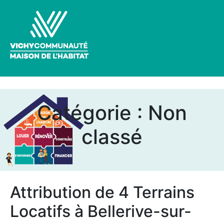
Catégorie :
Non
classé
Attribution de 4 Terrains
Locatifs à Bellerive-sur-