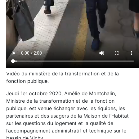
Vidéo du ministère de la transformation et de la
fonction publique.
Jeudi 1er octobre 2020, Amélie de Montchalin,
Ministre de la transformation et de la fonction
publique, est venue échanger avec les équipes, les
partenaires et des usagers de la Maison de l’Habitat
sur les questions du logement et la qualité de
l’accompagnement administratif et technique sur le
bassin de Vichy.