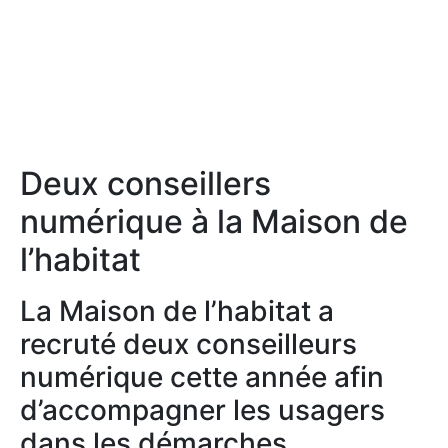
Deux conseillers
numérique à la Maison de
l’habitat
La Maison de l’habitat a
recruté deux conseilleurs
numérique cette année afin
d’accompagner les usagers
dans les démarches