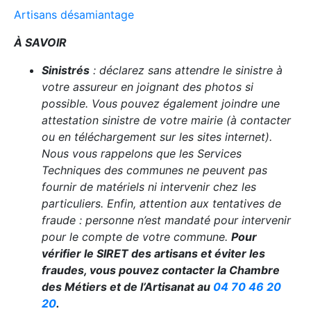
Artisans désamiantage
À SAVOIR
Sinistrés
: déclarez sans attendre le sinistre à
votre assureur en joignant des photos si
possible. Vous pouvez également joindre une
attestation sinistre de votre mairie (à contacter
ou en téléchargement sur les sites internet).
Nous vous rappelons que les Services
Techniques des communes ne peuvent pas
fournir de matériels ni intervenir chez les
particuliers. Enfin, attention aux tentatives de
fraude : personne n’est mandaté pour intervenir
pour le compte de votre commune.
Pour
vérifier le SIRET des artisans et éviter les
fraudes, vous pouvez contacter la Chambre
des Métiers et de l’Artisanat au
04 70 46 20
20
.