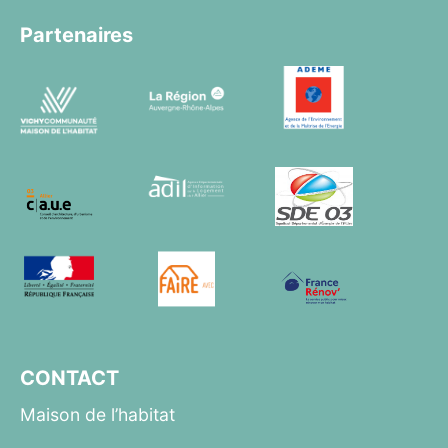
Partenaires
CONTACT
Maison de l’habitat