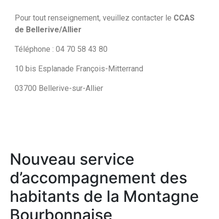
Pour tout renseignement, veuillez contacter le
CCAS
de Bellerive/Allier
Téléphone : 04 70 58 43 80
10 bis Esplanade François-Mitterrand
03700 Bellerive-sur-Allier
Nouveau service
d’accompagnement des
habitants de la Montagne
Bourbonnaise