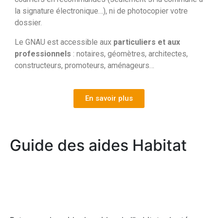
la signature électronique…), ni de photocopier votre
dossier.
Le GNAU est accessible aux
particuliers et aux
professionnels
: notaires, géomètres, architectes,
constructeurs, promoteurs, aménageurs…
En savoir plus
Guide des aides Habitat