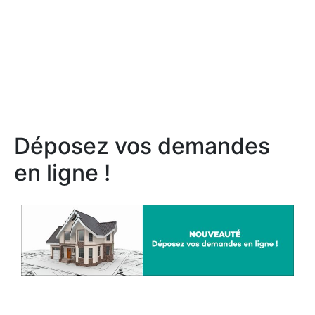
Déposez vos demandes
en ligne !