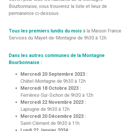
Bourbonnaise, vous trouverez la liste et lieux de
permanence ci-dessous.
Tous les premiers lundis du mois
à la Maison France
Services du Mayet-de-Montagne de 9h30 à 12h.
Dans les autres communes de la Montagne
Bourbonnaise :
Mercredi 20 Septembre 2023 :
Châtel-Montagne de 9h30 à 12h
Mercredi 18 Octobre 2023 :
Ferrières-Sur-Sichon de 9h30 à 12h
Mercredi 22 Novembre 2023 :
Laprugne de 9h30 à 12h
Mercredi 20 Décembre 2023 :
Saint-Clément de 9h30 à 11h
Lundi 22 Janvier 2024 :