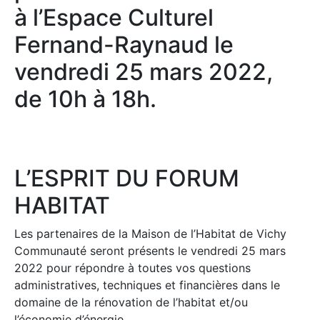
à l’Espace Culturel
Fernand-Raynaud le
vendredi 25 mars 2022,
de 10h à 18h.
L’ESPRIT DU FORUM
HABITAT
Les partenaires de la Maison de l’Habitat de Vichy
Communauté seront présents le vendredi 25 mars
2022 pour répondre à toutes vos questions
administratives, techniques et financières dans le
domaine de la rénovation de l’habitat et/ou
l’économie d’énergie.