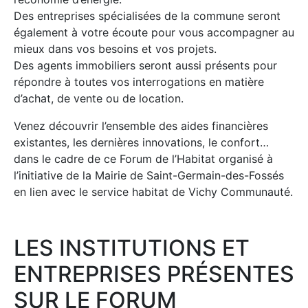
Des entreprises spécialisées de la commune seront
également à votre écoute pour vous accompagner au
mieux dans vos besoins et vos projets.
Des agents immobiliers seront aussi présents pour
répondre à toutes vos interrogations en matière
d’achat, de vente ou de location.
Venez découvrir l’ensemble des aides financières
existantes, les dernières innovations, le confort…
dans le cadre de ce Forum de l’Habitat organisé à
l’initiative de la Mairie de Saint-Germain-des-Fossés
en lien avec le service habitat de Vichy Communauté.
LES INSTITUTIONS ET
ENTREPRISES PRÉSENTES
SUR LE FORUM