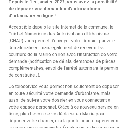
Depuis le 1er janvier 2022, vous avez la possibilité
de déposer vos demandes d’autorisations
d’urbanisme en ligne !
Accessible depuis le site Internet de la commune, le
Guichet Numérique des Autorisations d’Urbanisme
(GNAU) vous permet d’envoyer votre dossier par voie
dématérialisée, mais également de recevoir les
courriers de la Mairie en lien avec l’instruction de votre
demande (notification de délais, demandes de pièces
complémentaires, envoi de l’arrêté autorisant le permis
de construire…).
Ce téléservice vous permet non seulement de déposer
en toute sécurité votre demande d’urbanisme, mais
aussi de suivre votre dossier en vous connectant à
votre espace personnel. Grâce à ce nouveau service en
ligne, plus besoin de se déplacer en Mairie pour
déposer votre dossier, ni à la poste pour récupérer vos
courriers en recommandés (seulement si la commune a