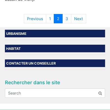
Previous
1
2
3
Next
URBANISME
HABITAT
CONTACTER UN CONSEILLER
Rechercher dans le site