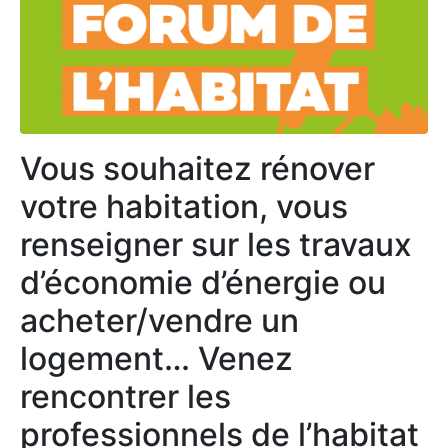
Vous souhaitez rénover
votre habitation, vous
renseigner sur les travaux
d’économie d’énergie ou
acheter/vendre un
logement… Venez
rencontrer les
professionnels de l’habitat