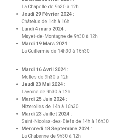
La Chapelle de 9h30 à 12h
Jeudi 29 Février 2024 :
Châtelus de 14h à 16h
Lundi 4 mars 2024 :
Mayet-de-Montagne de 9h30 à 12h
Mardi 19 Mars 2024 :
La Guillermie de 14h30 à 16h30
Mardi 16 Avril 2024 :
Molles de 9h30 à 12h
Jeudi 23 Mai 2024 :
Lavoine de 9h30 à 12h
Mardi 25 Juin 2024 :
Nizerolles de 14h à 16h30
Mardi 23 Juillet 2024 :
Saint-Nicolas-des-Biefs de 14h à 16h30
Mercredi 18 Septembre 2024 :
La Chabanne de 9h30 à 12h