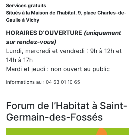
Services gratuits
Situés à la Maison de l’habitat, 9, place Charles-de-
Gaulle à Vichy
HORAIRES D’OUVERTURE
(uniquement
sur rendez-vous)
Lundi, mercredi et vendredi : 9h à 12h et
14h à 17h
Mardi et jeudi : non ouvert au public
Informations au : 04 63 01 10 65
Forum de l’Habitat à Saint-
Germain-des-Fossés