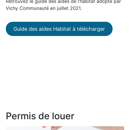
Retrouvez le guide des aides de l’habitat adopté par
Vichy Communauté en juillet 2021.
Guide des aides Habitat à télécharger
Permis de louer