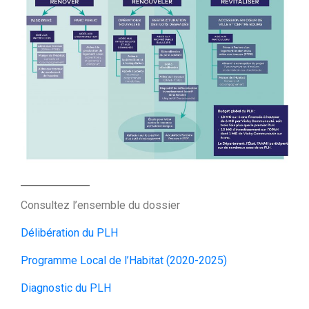
Consultez l’ensemble du dossier
Délibération du PLH
Programme Local de l’Habitat (2020-2025)
Diagnostic du PLH