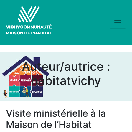
Auteur/autrice :
habitatvichy
Visite ministérielle à la
Maison de l’Habitat