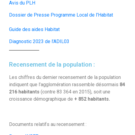
Avis du PLH
Dossier de Presse Programme Local de l’Habitat
Guide des aides Habitat
Diagnostic 2023 de l’ADIL03
Recensement de la population :
Les chiffres du dernier recensement de la population
indiquent que l’agglomération rassemble désormais
84
216 habitants
(contre 83 364 en 2015), soit une
croissance démographique de
+ 852
habitants.
Documents relatifs au recensement :