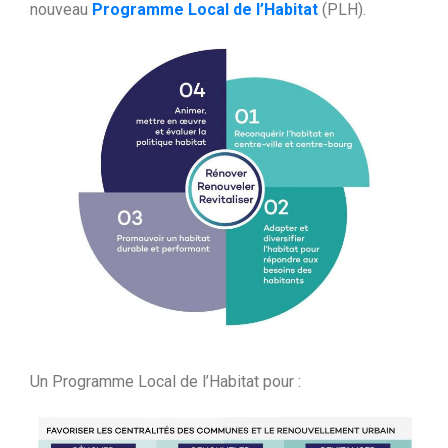
nouveau
Programme Local de l’Habitat
(PLH).
Un Programme Local de l’Habitat pour :