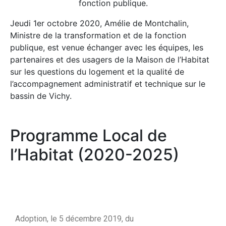
fonction publique.
Jeudi 1er octobre 2020, Amélie de Montchalin,
Ministre de la transformation et de la fonction
publique, est venue échanger avec les équipes, les
partenaires et des usagers de la Maison de l’Habitat
sur les questions du logement et la qualité de
l’accompagnement administratif et technique sur le
bassin de Vichy.
Programme Local de
l’Habitat (2020-2025)
Adoption, le 5 décembre 2019, du