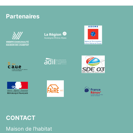
Partenaires
CONTACT
Maison de l’habitat