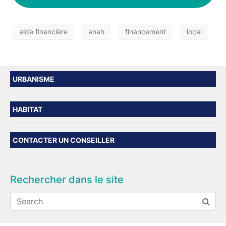
aide financière
anah
financement
local
URBANISME
HABITAT
CONTACTER UN CONSEILLER
Rechercher dans le site