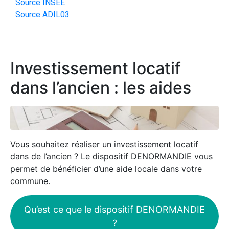
Source INSEE
Source ADIL03
Investissement locatif
dans l’ancien : les aides
Vous souhaitez réaliser un investissement locatif
dans de l’ancien ? Le dispositif DENORMANDIE vous
permet de bénéficier d’une aide locale dans votre
commune.
Qu’est ce que le dispositif DENORMANDIE
?