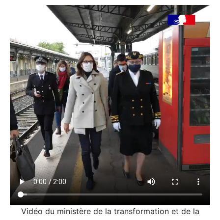
Vidéo du ministère de la transformation et de la