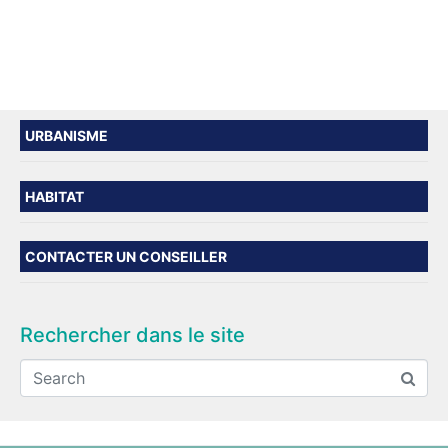
URBANISME
HABITAT
CONTACTER UN CONSEILLER
Rechercher dans le site