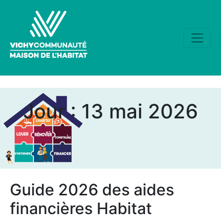
Jour :
13 mai 2026
Guide 2026 des aides
financières Habitat