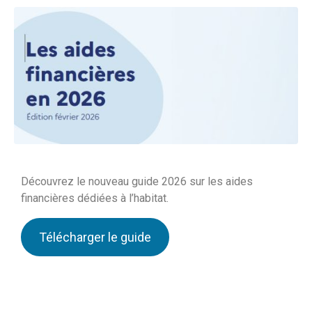
Découvrez le nouveau guide 2026 sur les aides
financières dédiées à l’habitat.
Télécharger le guide