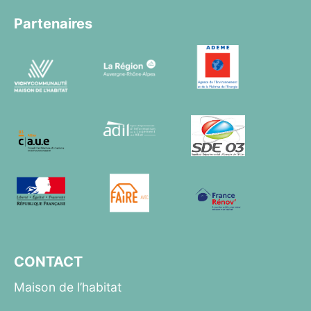
Partenaires
CONTACT
Maison de l’habitat