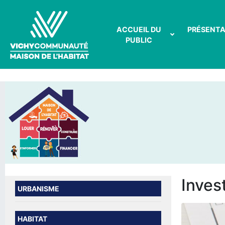
ACCUEIL DU
PRÉSENTA
PUBLIC
Invest
URBANISME
HABITAT