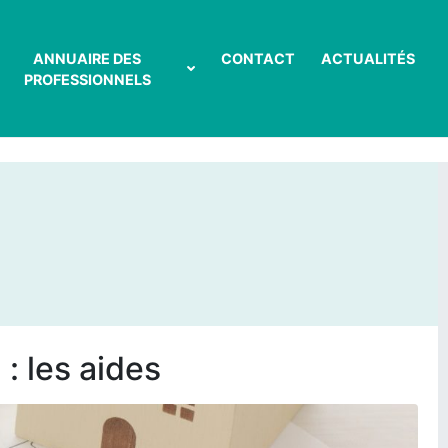
ANNUAIRE DES
CONTACT
ACTUALITÉS
PROFESSIONNELS
 : les aides