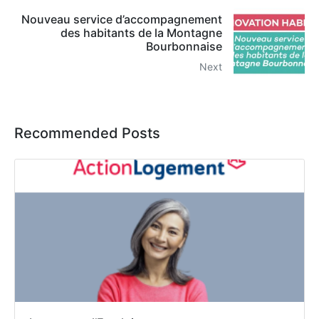
Nouveau service d’accompagnement
des habitants de la Montagne
Bourbonnaise
Next
Recommended Posts