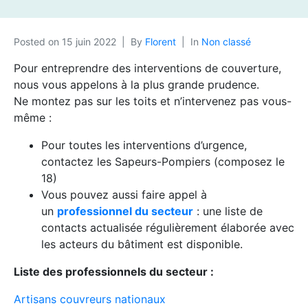
Posted on
15 juin 2022
By
Florent
In
Non classé
Pour entreprendre des interventions de couverture,
nous vous appelons à la plus grande prudence.
Ne montez pas sur les toits et n’intervenez pas vous-
même :
Pour toutes les interventions d’urgence,
contactez les Sapeurs-Pompiers (composez le
18)
Vous pouvez aussi faire appel à
un
professionnel du secteur
: une liste de
contacts actualisée régulièrement élaborée avec
les acteurs du bâtiment est disponible.
Liste des professionnels du secteur :
Artisans couvreurs nationaux