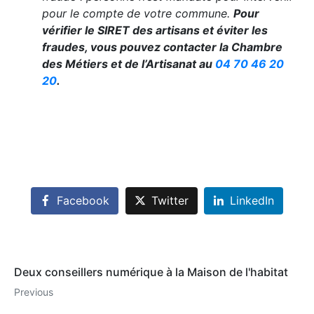
pour le compte de votre commune.
Pour
vérifier le SIRET des artisans et éviter les
fraudes, vous pouvez contacter la Chambre
des Métiers et de l’Artisanat au
04 70 46 20
20
.
Facebook
Twitter
LinkedIn
Deux conseillers numérique à la Maison de l'habitat
Previous