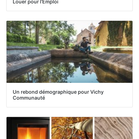
Louer pour l’Emploi
Un rebond démographique pour Vichy
Communauté