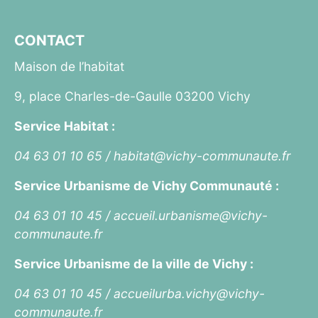
CONTACT
Maison de l’habitat
9, place Charles-de-Gaulle 03200 Vichy
Service Habitat :
04 63 01 10 65 /
habitat@vichy-communaute.fr
Service Urbanisme de Vichy Communauté :
04 63 01 10 45 /
accueil.urbanisme@vichy-
communaute.fr
Service Urbanisme de la ville de Vichy :
04 63 01 10 45 /
accueilurba.vichy@vichy-
communaute.fr