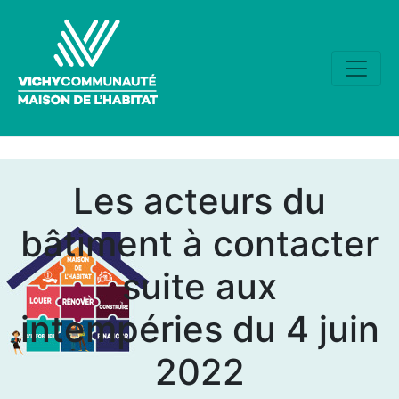
Les acteurs du
bâtiment à contacter
suite aux
intempéries du 4 juin
2022