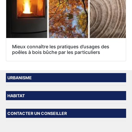
Mieux connaître les pratiques d’usages des
poêles à bois bûche par les particuliers
URBANISME
HABITAT
CONTACTER UN CONSEILLER