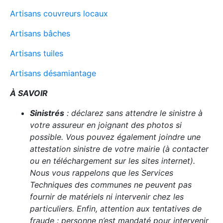
Artisans couvreurs locaux
Artisans bâches
Artisans tuiles
Artisans désamiantage
À SAVOIR
Sinistrés
: déclarez sans attendre le sinistre à
votre assureur en joignant des photos si
possible. Vous pouvez également joindre une
attestation sinistre de votre mairie (à contacter
ou en téléchargement sur les sites internet).
Nous vous rappelons que les Services
Techniques des communes ne peuvent pas
fournir de matériels ni intervenir chez les
particuliers. Enfin, attention aux tentatives de
fraude : personne n’est mandaté pour intervenir