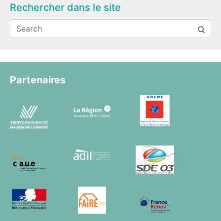
Rechercher dans le site
Partenaires